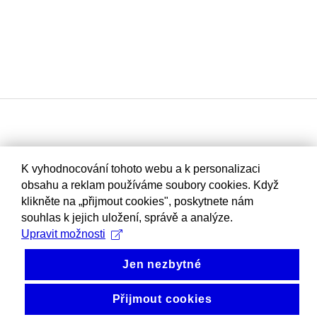
K vyhodnocování tohoto webu a k personalizaci
obsahu a reklam používáme soubory cookies. Když
klikněte na „přijmout cookies", poskytnete nám
souhlas k jejich uložení, správě a analýze.
Upravit možnosti
Jen nezbytné
Přijmout cookies