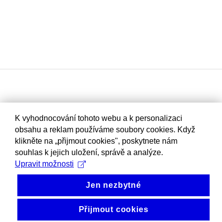
K vyhodnocování tohoto webu a k personalizaci
obsahu a reklam používáme soubory cookies. Když
klikněte na „přijmout cookies", poskytnete nám
souhlas k jejich uložení, správě a analýze.
Upravit možnosti
Jen nezbytné
Přijmout cookies