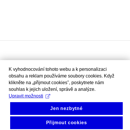
K vyhodnocování tohoto webu a k personalizaci
obsahu a reklam používáme soubory cookies. Když
klikněte na „přijmout cookies", poskytnete nám
souhlas k jejich uložení, správě a analýze.
Upravit možnosti
Jen nezbytné
Přijmout cookies