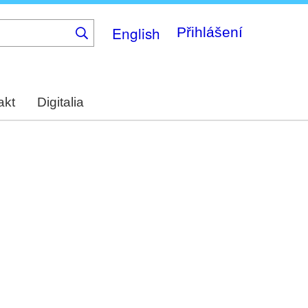
English
Přihlášení
akt
Digitalia