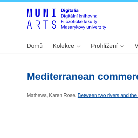
Domů
Kolekce
Prohlížení
V
Mediterranean commer
Mathews, Karen Rose
.
Between two rivers and the s