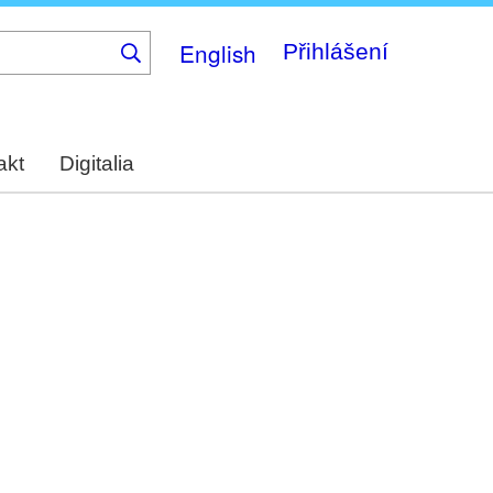
English
Přihlášení
akt
Digitalia