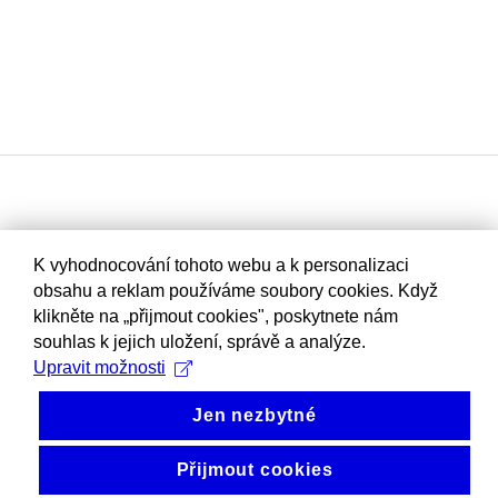
K vyhodnocování tohoto webu a k personalizaci
obsahu a reklam používáme soubory cookies. Když
klikněte na „přijmout cookies", poskytnete nám
souhlas k jejich uložení, správě a analýze.
Upravit možnosti
Jen nezbytné
Přijmout cookies