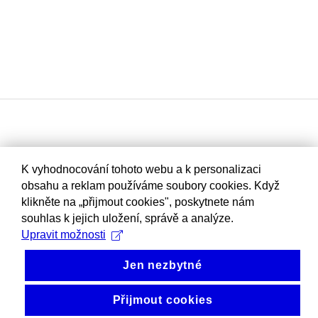
K vyhodnocování tohoto webu a k personalizaci
obsahu a reklam používáme soubory cookies. Když
klikněte na „přijmout cookies", poskytnete nám
souhlas k jejich uložení, správě a analýze.
Upravit možnosti
Jen nezbytné
Přijmout cookies