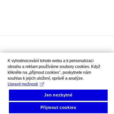
K vyhodnocování tohoto webu a k personalizaci
obsahu a reklam používáme soubory cookies. Když
klikněte na „přijmout cookies", poskytnete nám
souhlas k jejich uložení, správě a analýze.
Upravit možnosti
Jen nezbytné
Přijmout cookies