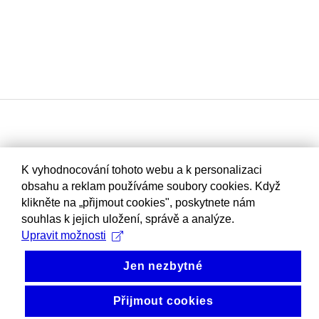
K vyhodnocování tohoto webu a k personalizaci
obsahu a reklam používáme soubory cookies. Když
klikněte na „přijmout cookies", poskytnete nám
souhlas k jejich uložení, správě a analýze.
Upravit možnosti
Jen nezbytné
Přijmout cookies