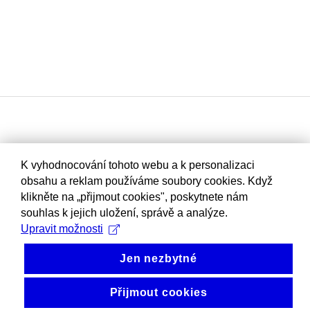
K vyhodnocování tohoto webu a k personalizaci
obsahu a reklam používáme soubory cookies. Když
klikněte na „přijmout cookies", poskytnete nám
souhlas k jejich uložení, správě a analýze.
Upravit možnosti
Jen nezbytné
Přijmout cookies