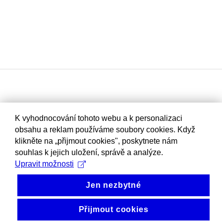
K vyhodnocování tohoto webu a k personalizaci
obsahu a reklam používáme soubory cookies. Když
klikněte na „přijmout cookies", poskytnete nám
souhlas k jejich uložení, správě a analýze.
Upravit možnosti
Jen nezbytné
Přijmout cookies