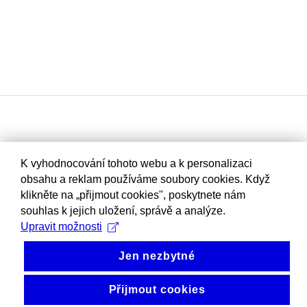
K vyhodnocování tohoto webu a k personalizaci
obsahu a reklam používáme soubory cookies. Když
klikněte na „přijmout cookies", poskytnete nám
souhlas k jejich uložení, správě a analýze.
Upravit možnosti
Jen nezbytné
Přijmout cookies