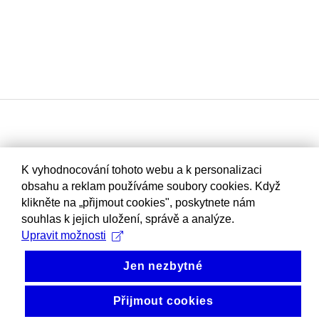
K vyhodnocování tohoto webu a k personalizaci
obsahu a reklam používáme soubory cookies. Když
klikněte na „přijmout cookies", poskytnete nám
souhlas k jejich uložení, správě a analýze.
Upravit možnosti
Jen nezbytné
Přijmout cookies