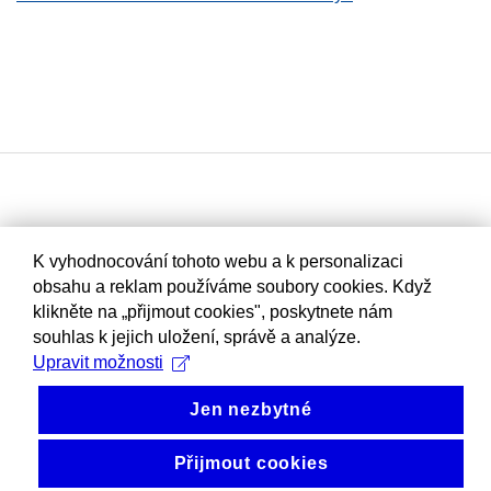
K vyhodnocování tohoto webu a k personalizaci
obsahu a reklam používáme soubory cookies. Když
klikněte na „přijmout cookies", poskytnete nám
souhlas k jejich uložení, správě a analýze.
Upravit možnosti
Jen nezbytné
Přijmout cookies