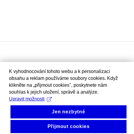
K vyhodnocování tohoto webu a k personalizaci
obsahu a reklam používáme soubory cookies. Když
klikněte na „přijmout cookies", poskytnete nám
souhlas k jejich uložení, správě a analýze.
Upravit možnosti
Jen nezbytné
Přijmout cookies