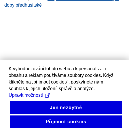
doby předhusitské
K vyhodnocování tohoto webu a k personalizaci
obsahu a reklam používáme soubory cookies. Když
klikněte na „přijmout cookies", poskytnete nám
souhlas k jejich uložení, správě a analýze.
Upravit možnosti
Jen nezbytné
Přijmout cookies