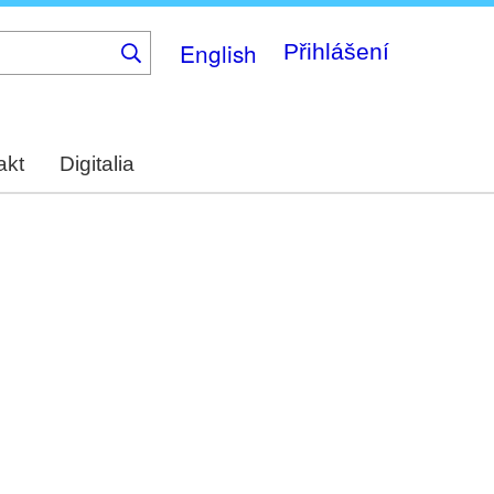
English
Přihlášení
akt
Digitalia