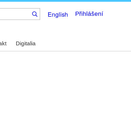
English
Přihlášení
akt
Digitalia