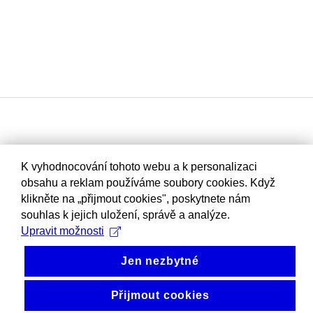
K vyhodnocování tohoto webu a k personalizaci
obsahu a reklam používáme soubory cookies. Když
klikněte na „přijmout cookies", poskytnete nám
souhlas k jejich uložení, správě a analýze.
Upravit možnosti
Jen nezbytné
Přijmout cookies