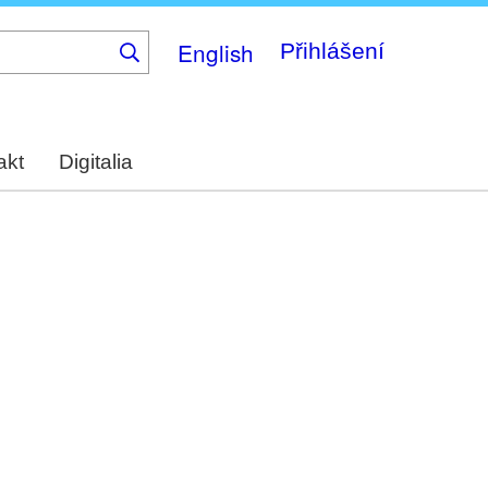
English
Přihlášení
akt
Digitalia