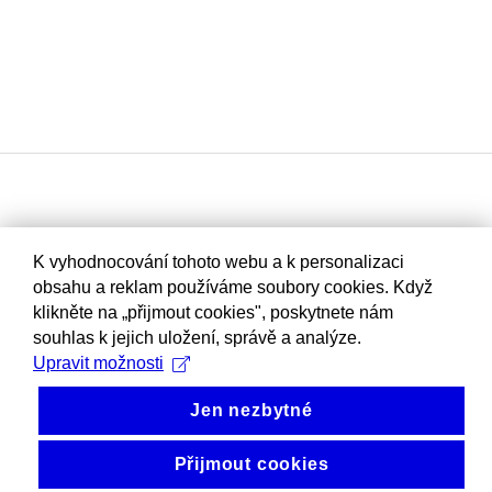
K vyhodnocování tohoto webu a k personalizaci
obsahu a reklam používáme soubory cookies. Když
klikněte na „přijmout cookies", poskytnete nám
souhlas k jejich uložení, správě a analýze.
Upravit možnosti
Jen nezbytné
Přijmout cookies