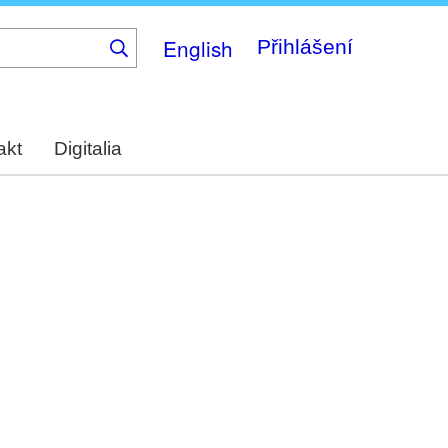
English
Přihlášení
akt
Digitalia