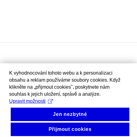
K vyhodnocování tohoto webu a k personalizaci
obsahu a reklam používáme soubory cookies. Když
klikněte na „přijmout cookies", poskytnete nám
souhlas k jejich uložení, správě a analýze.
Upravit možnosti
Jen nezbytné
Přijmout cookies