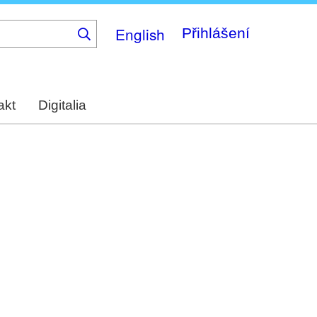
English
Přihlášení
akt
Digitalia