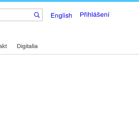
English
Přihlášení
akt
Digitalia