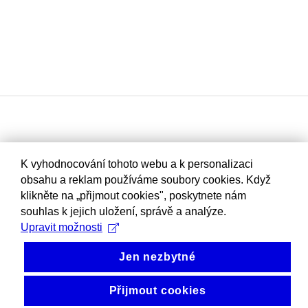
K vyhodnocování tohoto webu a k personalizaci
obsahu a reklam používáme soubory cookies. Když
klikněte na „přijmout cookies", poskytnete nám
souhlas k jejich uložení, správě a analýze.
Upravit možnosti
Jen nezbytné
Přijmout cookies