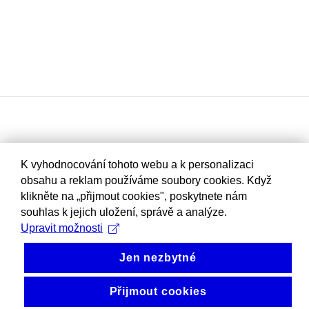
K vyhodnocování tohoto webu a k personalizaci
obsahu a reklam používáme soubory cookies. Když
klikněte na „přijmout cookies", poskytnete nám
souhlas k jejich uložení, správě a analýze.
Upravit možnosti
Jen nezbytné
Přijmout cookies