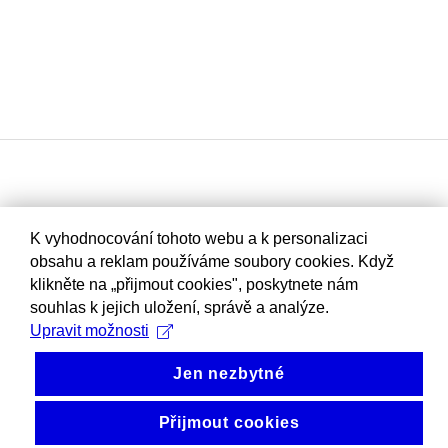
K vyhodnocování tohoto webu a k personalizaci
obsahu a reklam používáme soubory cookies. Když
klikněte na „přijmout cookies", poskytnete nám
souhlas k jejich uložení, správě a analýze.
Upravit možnosti
Jen nezbytné
Přijmout cookies