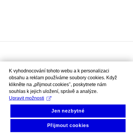
K vyhodnocování tohoto webu a k personalizaci
obsahu a reklam používáme soubory cookies. Když
klikněte na „přijmout cookies", poskytnete nám
souhlas k jejich uložení, správě a analýze.
Upravit možnosti
Jen nezbytné
Přijmout cookies