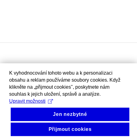
K vyhodnocování tohoto webu a k personalizaci
obsahu a reklam používáme soubory cookies. Když
klikněte na „přijmout cookies", poskytnete nám
souhlas k jejich uložení, správě a analýze.
Upravit možnosti
Jen nezbytné
Přijmout cookies