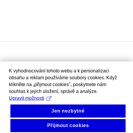
K vyhodnocování tohoto webu a k personalizaci
obsahu a reklam používáme soubory cookies. Když
klikněte na „přijmout cookies", poskytnete nám
souhlas k jejich uložení, správě a analýze.
Upravit možnosti
Jen nezbytné
Přijmout cookies