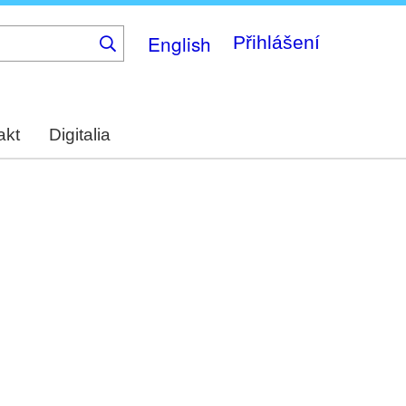
English
Přihlášení
akt
Digitalia