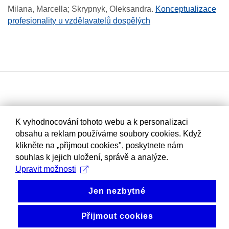
Milana, Marcella; Skrypnyk, Oleksandra
.
Konceptualizace
profesionality u vzdělavatelů dospělých
K vyhodnocování tohoto webu a k personalizaci
obsahu a reklam používáme soubory cookies. Když
klikněte na „přijmout cookies", poskytnete nám
souhlas k jejich uložení, správě a analýze.
Upravit možnosti
Jen nezbytné
Přijmout cookies