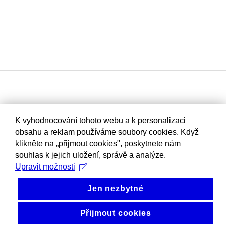
K vyhodnocování tohoto webu a k personalizaci
obsahu a reklam používáme soubory cookies. Když
klikněte na „přijmout cookies", poskytnete nám
souhlas k jejich uložení, správě a analýze.
Upravit možnosti
Jen nezbytné
Přijmout cookies