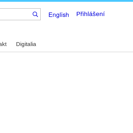
English
Přihlášení
akt
Digitalia