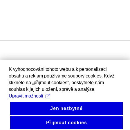
K vyhodnocování tohoto webu a k personalizaci
obsahu a reklam používáme soubory cookies. Když
klikněte na „přijmout cookies", poskytnete nám
souhlas k jejich uložení, správě a analýze.
Upravit možnosti
Jen nezbytné
Přijmout cookies