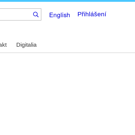
English
Přihlášení
akt
Digitalia