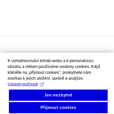
K vyhodnocování tohoto webu a k personalizaci
obsahu a reklam používáme soubory cookies. Když
klikněte na „přijmout cookies", poskytnete nám
souhlas k jejich uložení, správě a analýze.
Upravit možnosti
Jen nezbytné
Přijmout cookies