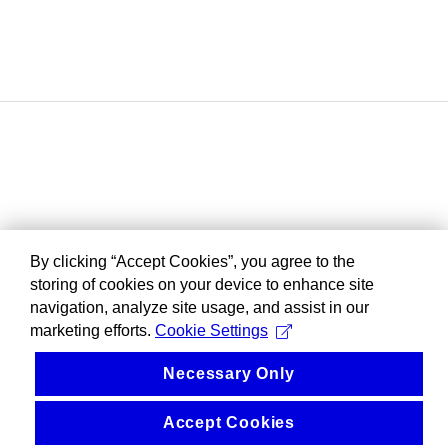
By clicking “Accept Cookies”, you agree to the
storing of cookies on your device to enhance site
navigation, analyze site usage, and assist in our
marketing efforts.
Cookie Settings
Necessary Only
Accept Cookies