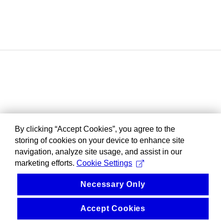
By clicking “Accept Cookies”, you agree to the
storing of cookies on your device to enhance site
navigation, analyze site usage, and assist in our
marketing efforts.
Cookie Settings
Necessary Only
Accept Cookies