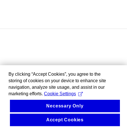
By clicking “Accept Cookies”, you agree to the
storing of cookies on your device to enhance site
navigation, analyze site usage, and assist in our
marketing efforts.
Cookie Settings
Necessary Only
Accept Cookies