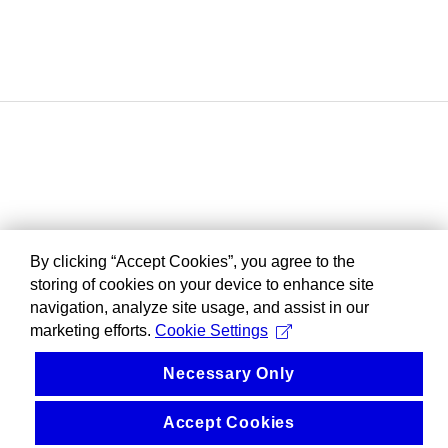
By clicking “Accept Cookies”, you agree to the
storing of cookies on your device to enhance site
navigation, analyze site usage, and assist in our
marketing efforts.
Cookie Settings
Necessary Only
Accept Cookies