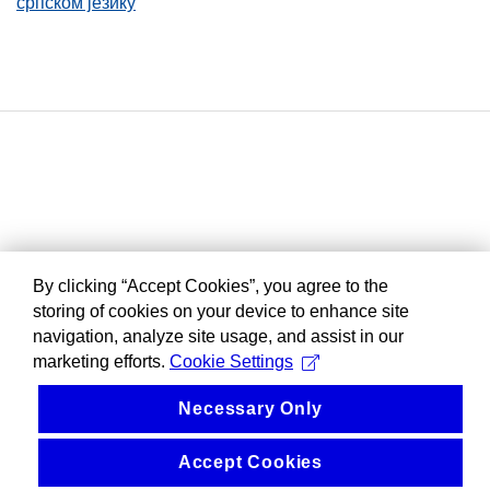
српском језику
By clicking “Accept Cookies”, you agree to the
storing of cookies on your device to enhance site
navigation, analyze site usage, and assist in our
marketing efforts.
Cookie Settings
Necessary Only
Accept Cookies