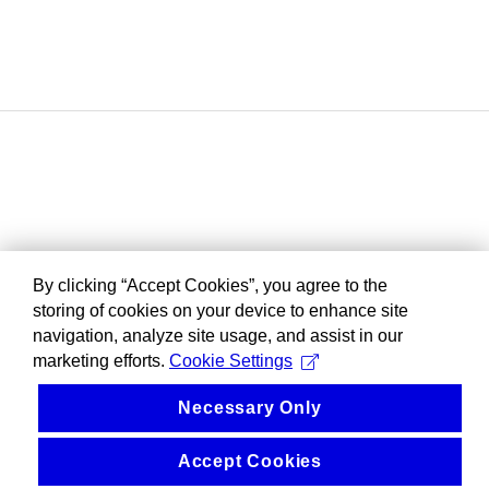
By clicking “Accept Cookies”, you agree to the
storing of cookies on your device to enhance site
navigation, analyze site usage, and assist in our
marketing efforts.
Cookie Settings
Necessary Only
Accept Cookies