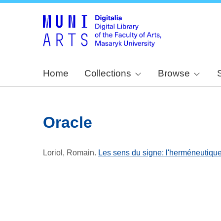
Home
Collections
Browse
Oracle
Loriol, Romain
.
Les sens du signe: l'herméneutique 