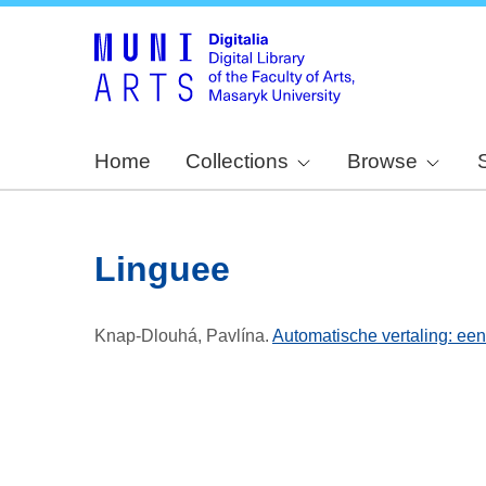
Home
Collections
Browse
Linguee
Knap-Dlouhá, Pavlína
.
Automatische vertaling: een