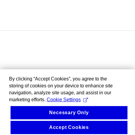
By clicking “Accept Cookies”, you agree to the
storing of cookies on your device to enhance site
navigation, analyze site usage, and assist in our
marketing efforts.
Cookie Settings
Necessary Only
Accept Cookies