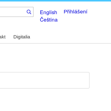
English
Přihlášení
Čeština
akt
Digitalia