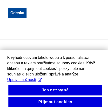
K vyhodnocování tohoto webu a k personalizaci
obsahu a reklam používáme soubory cookies. Když
klikněte na „přijmout cookies", poskytnete nám
souhlas k jejich uložení, správě a analýze.
Upravit možnosti
Jen nezbytné
Přijmout cookies