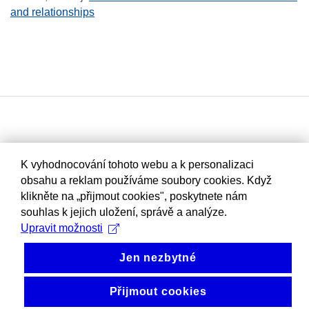
and relationships
K vyhodnocování tohoto webu a k personalizaci
obsahu a reklam používáme soubory cookies. Když
klikněte na „přijmout cookies", poskytnete nám
souhlas k jejich uložení, správě a analýze.
Upravit možnosti
Jen nezbytné
Přijmout cookies